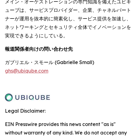
メイン・オーケストレーションの専門知識を備えたユビキ
ューブは、サービスプロバイダー、企業、チャネルパート
ナーが運用を抜本的に簡素化し、サービス提供を加速し、
ネットワーキングとセキュリティ全体でイノベーションを
実現できるようにしている。
報道関係者向けの問い合わせ先
ガブリエル・スモール (Gabrielle Small)
ghs@ubiqube.com
Legal Disclaimer:
EIN Presswire provides this news content "as is"
without warranty of any kind. We do not accept any