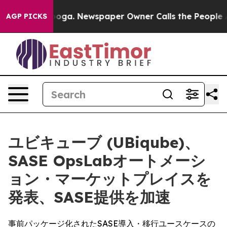
 Chattanooga. Newspaper Owner Calls the People Abru
AGP PICKS
ユビキューブ (UBiqube)、
SASE OpsLabオートメーシ
ョン・マーケットプレイスを
発表、SASE提供を加速
事前パッケージ化されたSASE導入・移行ユースケースの