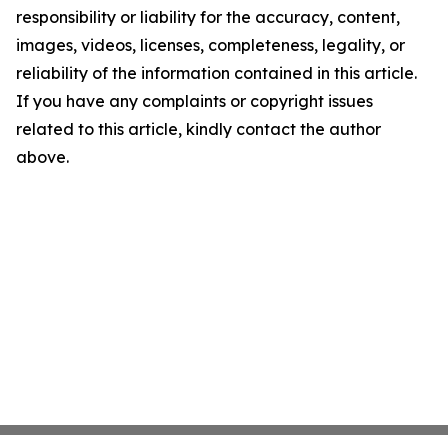
responsibility or liability for the accuracy, content,
images, videos, licenses, completeness, legality, or
reliability of the information contained in this article.
If you have any complaints or copyright issues
related to this article, kindly contact the author
above.