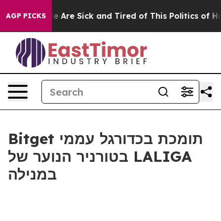
n: “People Are Sick and Tired of This Politics of Hatre
AGP PICKS
Bitget תומכת בכדורגל עממי
בטורניר הנוער של LALIGA
במנילה