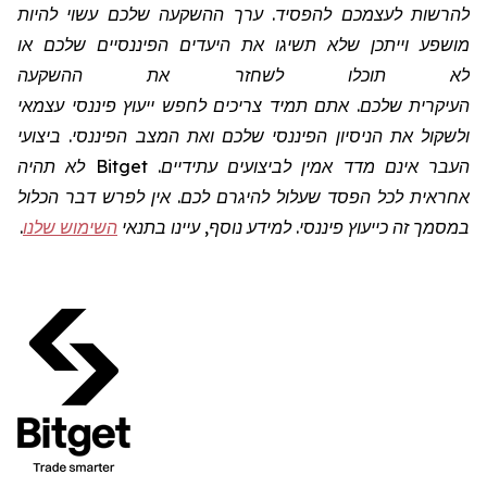
להרשות לעצמכם להפסיד. ערך ההשקעה שלכם עשוי להיות
מושפע וייתכן שלא תשיגו את היעדים הפיננסיים שלכם או
לא תוכלו לשחזר את ההשקעה
העיקרית שלכם. אתם תמיד צריכים לחפש ייעוץ פיננסי עצמאי
ולשקול את הניסיון הפיננסי שלכם ואת המצב הפיננסי. ביצועי
העבר אינם מדד אמין לביצועים עתידיים.
Bitget
לא תהיה
אחראית לכל הפסד שעלול להיגרם לכם. אין לפרש דבר הכלול
במסמך זה כייעוץ פיננסי. למידע נוסף, עיינו בתנאי
השימוש שלנו
.