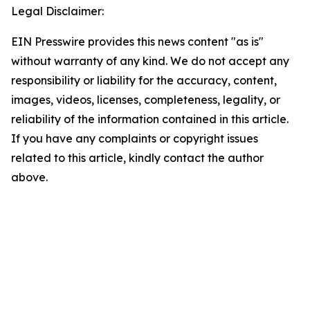
Legal Disclaimer:
EIN Presswire provides this news content "as is"
without warranty of any kind. We do not accept any
responsibility or liability for the accuracy, content,
images, videos, licenses, completeness, legality, or
reliability of the information contained in this article.
If you have any complaints or copyright issues
related to this article, kindly contact the author
above.