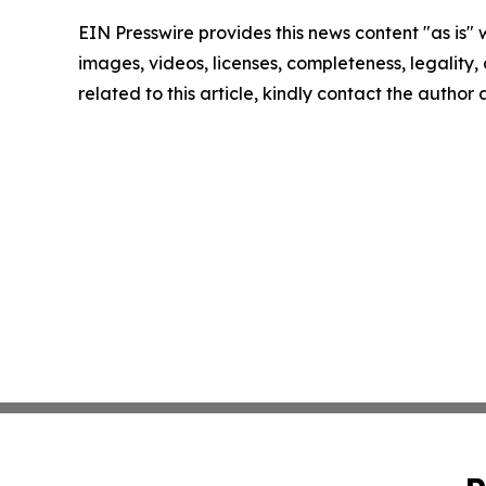
EIN Presswire provides this news content "as is" 
images, videos, licenses, completeness, legality, o
related to this article, kindly contact the author